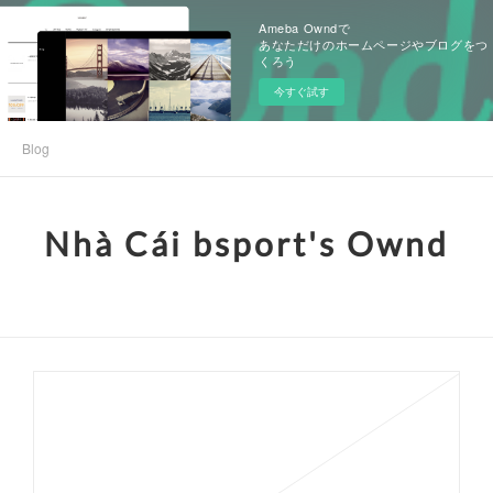
Ameba Owndで
あなただけのホームページやブログをつ
くろう
今すぐ試す
Blog
Nhà Cái bsport's Ownd